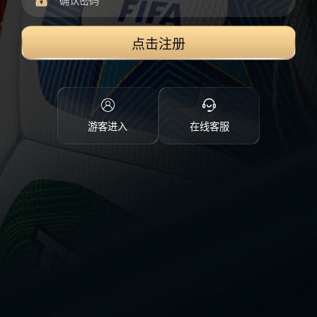
点击注册
游客进入
在线客服