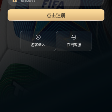
点击注册
游客进入
在线客服