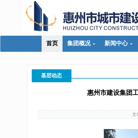
首页
集团概况
新闻中心
基层动态
惠州市建设集团工
文